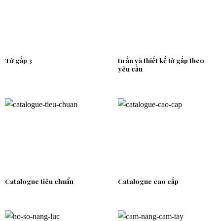
Tờ gấp 3
In ấn và thiết kế tờ gấp theo
yêu cầu
Catalogue tiêu chuẩn
Catalogue cao cấp