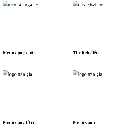
Menu dạng cuốn
Thẻ tích điểm
Menu dạng tờ rơi
Menu gập 3