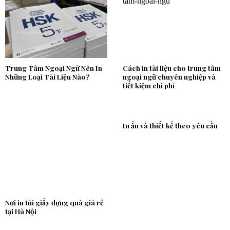
Trung Tâm Ngoại Ngữ Nên In
Cách in tài liệu cho trung tâm
Những Loại Tài Liệu Nào?
ngoại ngữ chuyên nghiệp và
tiết kiệm chi phí
In ấn và thiết kế theo yêu cầu
Nơi in túi giấy đựng quà giá rẻ
tại Hà Nội