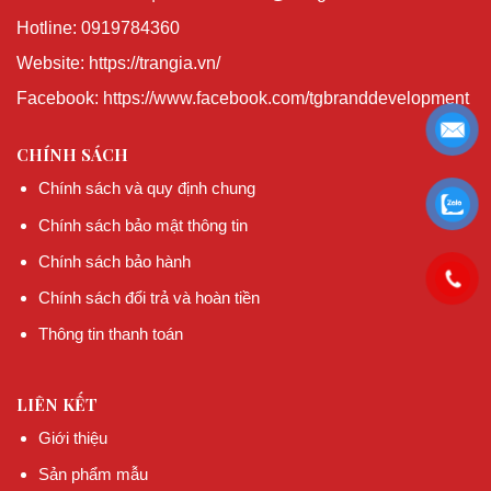
Hotline: 0919784360
Website: https://trangia.vn/
Facebook: https://www.facebook.com/tgbranddevelopment
CHÍNH SÁCH
Chính sách và quy định chung
Chính sách bảo mật thông tin
Chính sách bảo hành
Chính sách đổi trả và hoàn tiền
Thông tin thanh toán
LIÊN KẾT
Giới thiệu
Sản phẩm mẫu