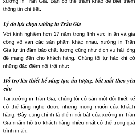
xưởng in Trần Gia. Bạn có thể tham khảo để biết thêm
thông tin chi tiết.
Lý do lựa chọn xưởng in Trần Gia
Với kinh nghiệm hơn 17 năm trong lĩnh vực in ấn và gia
công vô vàn các sản phẩm khác nhau, xưởng in Trần
Gia tự tin đảm bảo chất lượng cũng như dịch vụ hài lòng
để mang đến cho khách hàng. Chúng tôi tự hào khi có
những đặc điểm nổi trội như:
Hỗ trợ lên thiết kế sáng tạo, ấn tượng, bắt mắt theo yêu
cầu
Tại xưởng in Trần Gia, chúng tôi có sẵn một đội thiết kế
có thể lắng nghe được những mong muốn của khách
hàng. Đây cũng chính là điểm nổi bật của xưởng in Trần
Gia nhằm hỗ trợ khách hàng nhiều nhất có thể trong quá
trình in ấn.