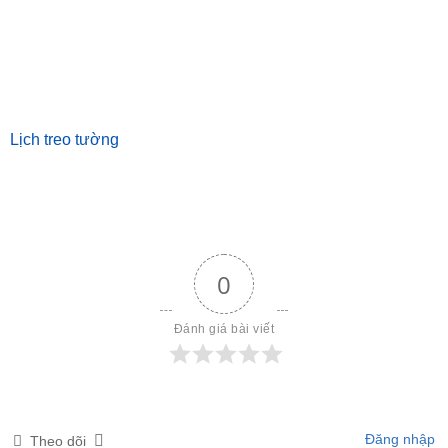
Lịch treo tường
0
Đánh giá bài viết
Đăng nhập
Theo dõi