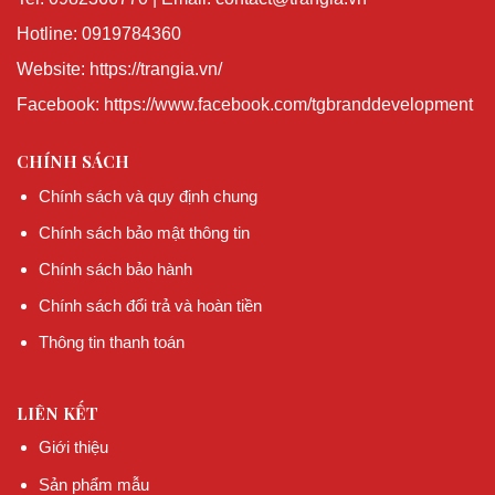
Hotline: 0919784360
Website: https://trangia.vn/
Facebook: https://www.facebook.com/tgbranddevelopment
CHÍNH SÁCH
Chính sách và quy định chung
Chính sách bảo mật thông tin
Chính sách bảo hành
Chính sách đổi trả và hoàn tiền
Thông tin thanh toán
LIÊN KẾT
Giới thiệu
Sản phẩm mẫu