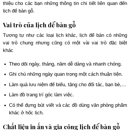
thiệu cho các bạn những thông tin chi tiết liên quan đến
lịch để bàn gỗ.
Vai trò của lịch để bàn gỗ
Tương tự như các loại lịch khác, lịch để bàn có những
vai trò chung nhưng cũng có một vài vai trò đặc biệt
khác
Theo dõi ngày, tháng, năm dễ dàng và nhanh chóng.
Ghi chú những ngày quan trọng một cách thuận tiện.
Làm quà lưu niệm để biếu, tặng cho đối tác, bạn bè,…
Làm đồ trang trí góc làm việc.
Có thể đựng bút viết và các đồ dùng văn phòng phẩm
khác ở hốc lịch.
Chất liệu in ấn và gia công lịch để bàn gỗ