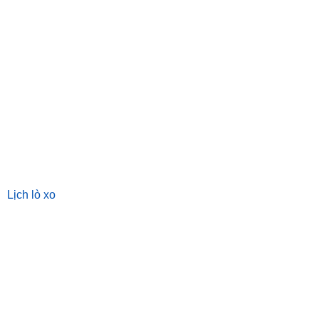
Lịch lò xo