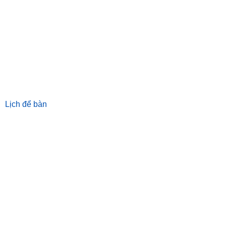
Lịch để bàn