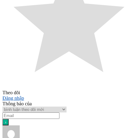
Theo dõi
Đăng nhập
Thông báo của