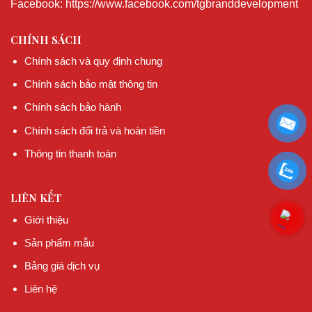
Facebook: https://www.facebook.com/tgbranddevelopment
CHÍNH SÁCH
Chính sách và quy định chung
Chính sách bảo mật thông tin
Chính sách bảo hành
Chính sách đổi trả và hoàn tiền
Thông tin thanh toán
LIÊN KẾT
Giới thiệu
Sản phẩm mẫu
Bảng giá dịch vụ
Liên hệ