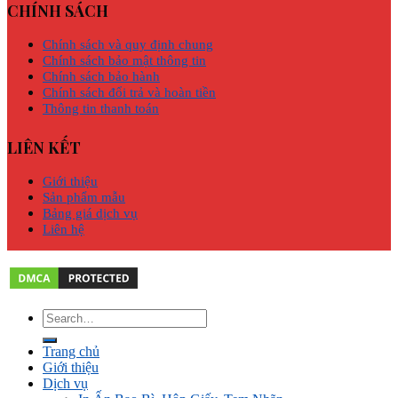
CHÍNH SÁCH
Chính sách và quy định chung
Chính sách bảo mật thông tin
Chính sách bảo hành
Chính sách đổi trả và hoàn tiền
Thông tin thanh toán
LIÊN KẾT
Giới thiệu
Sản phẩm mẫu
Bảng giá dịch vụ
Liên hệ
Trang chủ
Giới thiệu
Dịch vụ