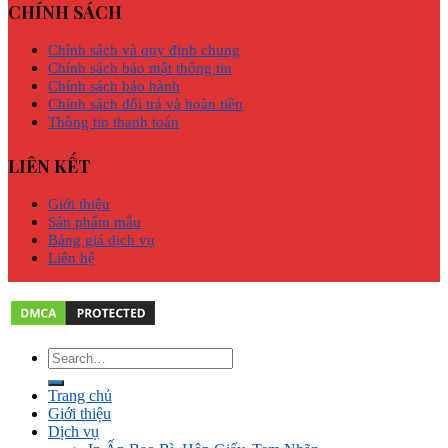
CHÍNH SÁCH
Chính sách và quy định chung
Chính sách bảo mật thông tin
Chính sách bảo hành
Chính sách đổi trả và hoàn tiền
Thông tin thanh toán
LIÊN KẾT
Giới thiệu
Sản phẩm mẫu
Bảng giá dịch vụ
Liên hệ
Trang chủ
Giới thiệu
Dịch vụ