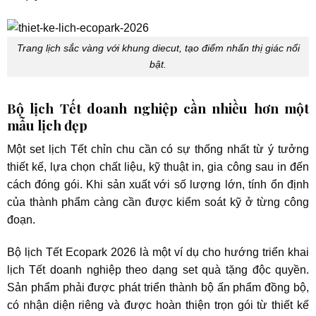
Trang lịch sắc vàng với khung diecut, tạo điểm nhấn thị giác nổi
bật.
Bộ lịch Tết doanh nghiệp cần nhiều hơn một
mẫu lịch đẹp
Một set lịch Tết chỉn chu cần có sự thống nhất từ ý tưởng
thiết kế, lựa chọn chất liệu, kỹ thuật in, gia công sau in đến
cách đóng gói. Khi sản xuất với số lượng lớn, tính ổn định
của thành phẩm càng cần được kiểm soát kỹ ở từng công
đoạn.
Bộ lịch Tết Ecopark 2026 là một ví dụ cho hướng triển khai
lịch Tết doanh nghiệp theo dạng set quà tặng độc quyền.
Sản phẩm phải được phát triển thành bộ ấn phẩm đồng bộ,
có nhận diện riêng và được hoàn thiện trọn gói từ thiết kế