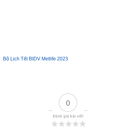
Bộ Lịch Tết BIDV Metlife 2023
0
Đánh giá bài viết