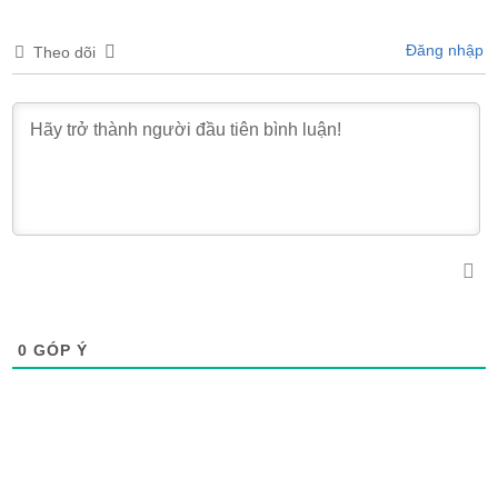
Đăng nhập
Theo dõi
0
GÓP Ý