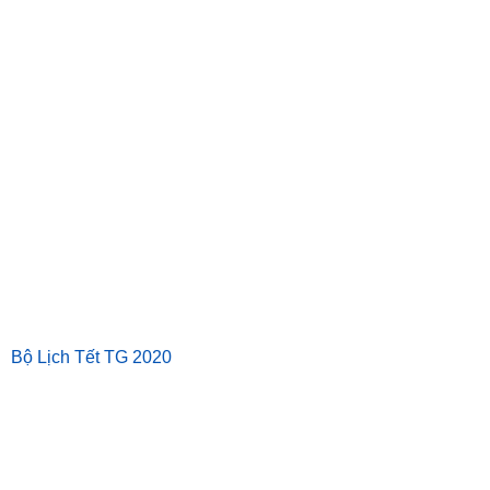
Bộ Lịch Tết TG 2020