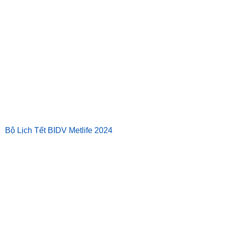
Bộ Lịch Tết BIDV Metlife 2024