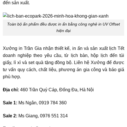
đến sản xuất.
Toàn bộ ấn phẩm đều được in ấn bằng công nghệ in UV Offset
hiện đại
Xưởng in Trần Gia nhận thiết kế, in ấn và sản xuất lịch Tết
doanh nghiệp theo yêu cầu, từ lịch bàn, hộp lịch đến túi
giấy, lì xì và set quà tặng đồng bộ. Liên hệ Xưởng để được
tư vấn quy cách, chất liệu, phương án gia công và báo giá
phù hợp.
Địa chỉ:
460 Trần Quý Cáp, Đống Đa, Hà Nội
Sale 1:
Ms Ngân, 0919 784 360
Sale 2:
Ms Giang, 0976 551 314