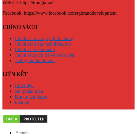
Website: https://trangia.vn/
Facebook: https://www.facebook.com/tgbranddevelopment
CHÍNH SÁCH
Chính sách và quy định chung
Chính sách bảo mật thông tin
Chính sách bảo hành
Chính sách đổi trả và hoàn tiền
Thông tin thanh toán
LIÊN KẾT
Giới thiệu
Sản phẩm mẫu
Bảng giá dịch vụ
Liên hệ