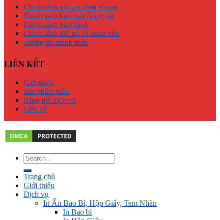
Chính sách và quy định chung
Chính sách bảo mật thông tin
Chính sách bảo hành
Chính sách đổi trả và hoàn tiền
Thông tin thanh toán
LIÊN KẾT
Giới thiệu
Sản phẩm mẫu
Bảng giá dịch vụ
Liên hệ
Trang chủ
Giới thiệu
Dịch vụ
In Ấn Bao Bì, Hộp Giấy, Tem Nhãn
In Bao bì