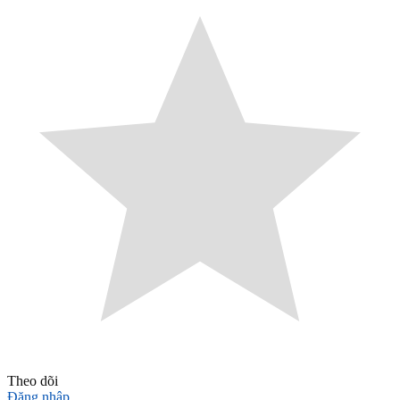
Theo dõi
Đăng nhập