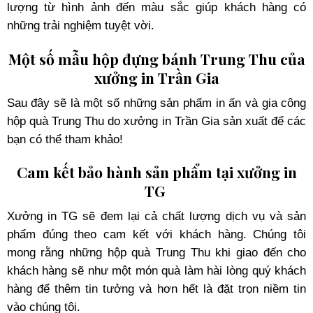
lượng từ hình ảnh đến màu sắc giúp khách hàng có
những trải nghiệm tuyệt vời.
Một số mẫu hộp đựng bánh Trung Thu của
xưởng in Trần Gia
Sau đây sẽ là một số những sản phẩm in ấn và gia công
hộp quà Trung Thu do xưởng in Trần Gia sản xuất để các
bạn có thể tham khảo!
Cam kết bảo hành sản phẩm tại xưởng in
TG
Xưởng in TG sẽ đem lại cả chất lượng dịch vụ và sản
phẩm đúng theo cam kết với khách hàng. Chúng tôi
mong rằng những hộp quà Trung Thu khi giao đến cho
khách hàng sẽ như một món quà làm hài lòng quý khách
hàng để thêm tin tưởng và hơn hết là đặt trọn niềm tin
vào chúng tôi.