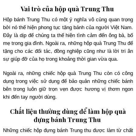
Vai trò của hộp quà Trung Thu
Hộp bánh Trung Thu có một ý nghĩa vô cùng quan trọng
bởi nó thể hiện phong tục tặng bánh của người Việt Nam.
Đây là dịp để chúng ta thể hiện tình cảm đến ông bà, bố
mẹ trong gia đình. Ngoài ra, những hộp quà Trung Thu để
tặng cho các đối tác, đồng nghiệp cũng như là lời tri ân
sự giúp đỡ của họ trong khoảng thời gian vừa qua.
Ngoài ra, những chiếc hộp quà Trung Thu còn có công
dụng trong việc sử dụng để bảo quản những chiếc bánh
bên trong luôn giữ trọn vẹn được hương vị thơm ngon
khi đến tay người dùng.
Chất liệu thường dùng để làm hộp quà
đựng bánh Trung Thu
Những chiếc hộp đựng bánh Trung thu được làm từ chất