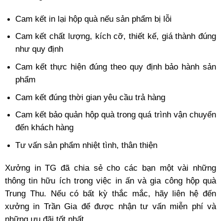
Cam kết in lại hộp quà nếu sản phẩm bị lỗi
Cam kết chất lượng, kích cỡ, thiết kế, giá thành đúng
như quy định
Cam kết thực hiện đúng theo quy định bảo hành sản
phẩm
Cam kết đúng thời gian yêu cầu trả hàng
Cam kết bảo quản hộp quà trong quá trình vận chuyển
đến khách hàng
Tư vấn sản phẩm nhiệt tình, thân thiện
Xưởng in TG đã chia sẻ cho các bạn một vài những
thông tin hữu ích trong việc in ấn và gia công hộp quà
Trung Thu. Nếu có bất kỳ thắc mắc, hãy liên hệ đến
xưởng in Trần Gia để được nhận tư vấn miễn phí và
những ưu đãi tốt nhất.