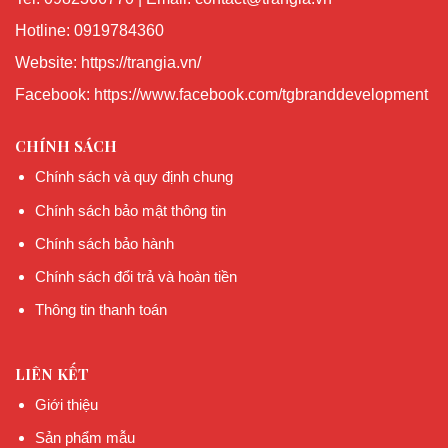
Hotline: 0919784360
Website: https://trangia.vn/
Facebook: https://www.facebook.com/tgbranddevelopment
CHÍNH SÁCH
Chính sách và quy định chung
Chính sách bảo mật thông tin
Chính sách bảo hành
Chính sách đổi trả và hoàn tiền
Thông tin thanh toán
LIÊN KẾT
Giới thiệu
Sản phẩm mẫu