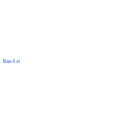
Bao lì xì