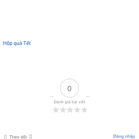
Hộp quà Tết
0
Đánh giá bài viết
Đăng nhập
Theo dõi