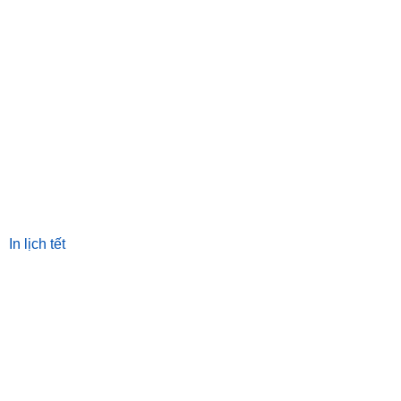
In lịch tết