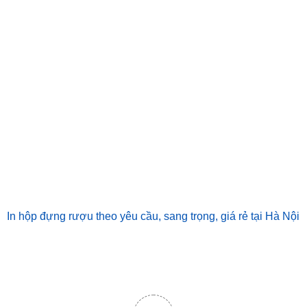
In hộp đựng rượu theo yêu cầu, sang trọng, giá rẻ tại Hà Nội