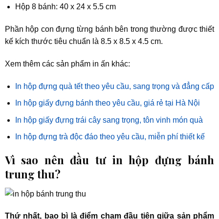
Hộp 8 bánh: 40 x 24 x 5.5 cm
Phần hộp con đựng từng bánh bên trong thường được thiết
kế kích thước tiêu chuẩn là 8.5 x 8.5 x 4.5 cm.
Xem thêm các sản phẩm in ấn khác:
In hộp đựng quà tết theo yêu cầu, sang trọng và đẳng cấp
In hộp giấy đựng bánh theo yêu cầu, giá rẻ tại Hà Nội
In hộp giấy đựng trái cây sang trọng, tôn vinh món quà
In hộp đựng trà độc đáo theo yêu cầu, miễn phí thiết kế
Vì sao nên đầu tư in hộp đựng bánh
trung thu?
Thứ nhất, bao bì là điểm chạm đầu tiên giữa sản phẩm