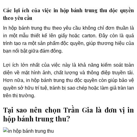
Các lợi ích của việc in hộp bánh trung thu độc quyền
theo yêu cầu
In hộp bánh trung thu theo yêu cầu không chỉ đơn thuần là
in một mẫu thiết kế lên giấy hoặc carton. Đây còn là quá
trình tạo ra một sản phẩm độc quyền, giúp thương hiệu của
bạn nổi bật giữa đám đông.
Lợi ích lớn nhất của việc này là khả năng kiểm soát toàn
diện về mặt hình ảnh, chất lượng và thông điệp truyền tải.
Hơn nữa, in hộp bánh trung thu độc quyền còn giúp bảo vệ
quyền sở hữu trí tuệ, tránh bị sao chép hoặc làm giả tràn lan
trên thị trường.
Tại sao nên chọn Trần Gia là đơn vị in
hộp bánh trung thu?