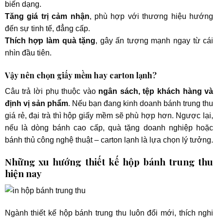
biến dạng.
Tăng giá trị cảm nhận
, phù hợp với thương hiệu hướng
đến sự tinh tế, đẳng cấp.
Thích hợp làm quà tặng
, gây ấn tượng mạnh ngay từ cái
nhìn đầu tiên.
Vậy nên chọn giấy mềm hay carton lạnh?
Câu trả lời phụ thuộc vào
ngân sách, tệp khách hàng và
định vị sản phẩm
. Nếu bạn đang kinh doanh bánh trung thu
giá rẻ, đại trà thì hộp giấy mềm sẽ phù hợp hơn. Ngược lại,
nếu là dòng bánh cao cấp, quà tặng doanh nghiệp hoặc
bánh thủ công nghệ thuật – carton lạnh là lựa chọn lý tưởng.
Những xu hướng thiết kế hộp bánh trung thu
hiện nay
Ngành thiết kế hộp bánh trung thu luôn đổi mới, thích nghi