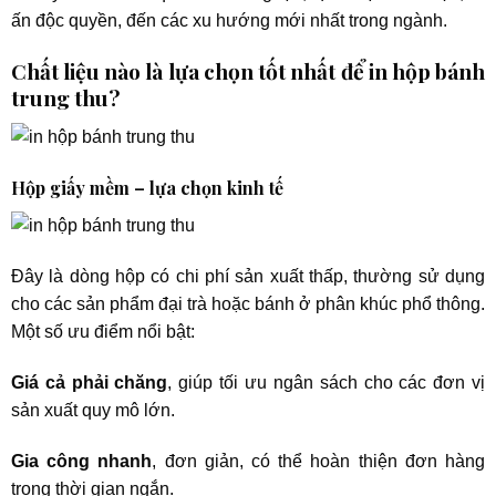
ấn độc quyền, đến các xu hướng mới nhất trong ngành.
Chất liệu nào là lựa chọn tốt nhất để in hộp bánh
trung thu?
Hộp giấy mềm – lựa chọn kinh tế
Đây là dòng hộp có chi phí sản xuất thấp, thường sử dụng
cho các sản phẩm đại trà hoặc bánh ở phân khúc phổ thông.
Một số ưu điểm nổi bật:
Giá cả phải chăng
, giúp tối ưu ngân sách cho các đơn vị
sản xuất quy mô lớn.
Gia công nhanh
, đơn giản, có thể hoàn thiện đơn hàng
trong thời gian ngắn.