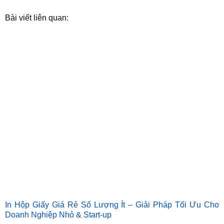
Bài viết liên quan:
In Hộp Giấy Giá Rẻ Số Lượng Ít – Giải Pháp Tối Ưu Cho
Doanh Nghiệp Nhỏ & Start-up