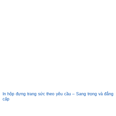
In hộp đựng trang sức theo yêu cầu – Sang trọng và đẳng
cấp