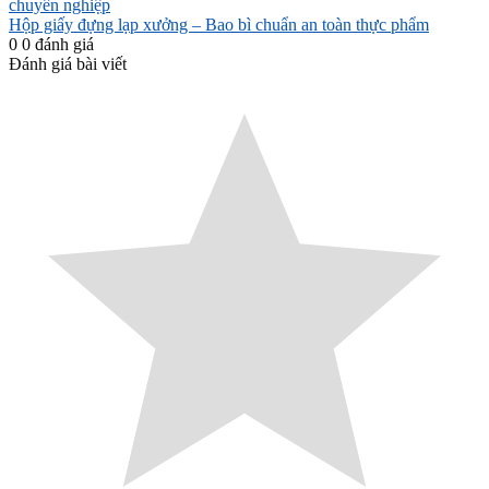
chuyên nghiệp
Hộp giấy đựng lạp xưởng – Bao bì chuẩn an toàn thực phẩm
0
0
đánh giá
Đánh giá bài viết