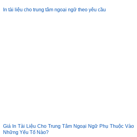
In tài liệu cho trung tâm ngoại ngữ theo yêu cầu
Giá In Tài Liệu Cho Trung Tâm Ngoại Ngữ Phụ Thuộc Vào
Những Yếu Tố Nào?