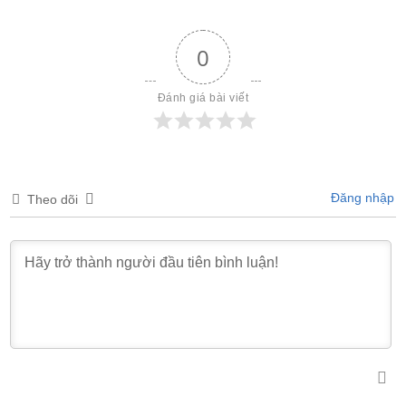
0
Đánh giá bài viết
Đăng nhập
Theo dõi