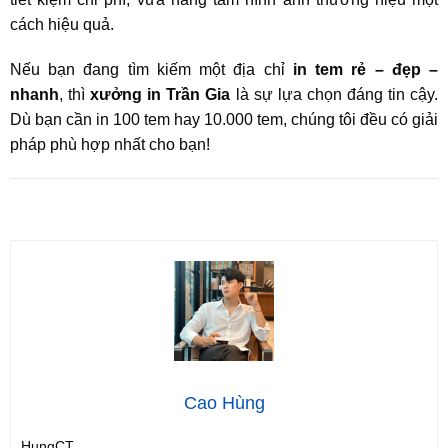
cách hiệu quả.
Nếu bạn đang tìm kiếm một địa chỉ
in tem rẻ – đẹp –
nhanh
, thì
xưởng in Trần Gia
là sự lựa chọn đáng tin cậy.
Dù bạn cần in 100 tem hay 10.000 tem, chúng tôi đều có giải
pháp phù hợp nhất cho bạn!
Cao Hùng
HungCT