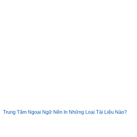
Trung Tâm Ngoại Ngữ Nên In Những Loại Tài Liệu Nào?