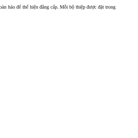
oàn hảo để thể hiện đẳng cấp. Mỗi bộ thiệp được đặt trong