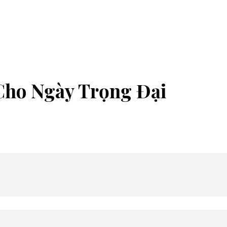
Cho Ngày Trọng Đại