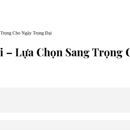
 Trọng Cho Ngày Trọng Đại
ội – Lựa Chọn Sang Trọng 