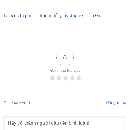
Tối ưu chi phí – Chọn in túi giấy duplex Trần Gia
0
Đánh giá bài viết
Đăng nhập
Theo dõi