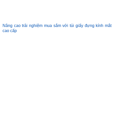
Nâng cao trải nghiệm mua sắm với túi giấy đựng kính mắt
cao cấp