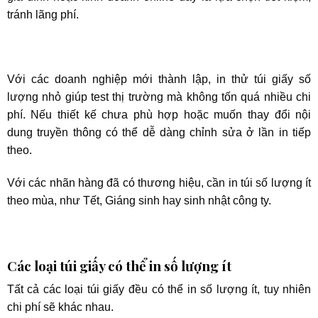
tránh lãng phí.
Với các doanh nghiệp mới thành lập, in thử túi giấy số
lượng nhỏ giúp test thị trường mà không tốn quá nhiều chi
phí. Nếu thiết kế chưa phù hợp hoặc muốn thay đổi nội
dung truyền thông có thể dễ dàng chỉnh sửa ở lần in tiếp
theo.
Với các nhãn hàng đã có thương hiệu, cần in túi số lượng ít
theo mùa, như Tết, Giáng sinh hay sinh nhật công ty.
Các loại túi giấy có thể in số lượng ít
Tất cả các loại túi giấy đều có thể in số lượng ít, tuy nhiên
chi phí sẽ khác nhau.