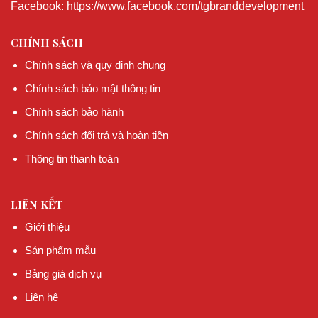
Facebook: https://www.facebook.com/tgbranddevelopment
CHÍNH SÁCH
Chính sách và quy định chung
Chính sách bảo mật thông tin
Chính sách bảo hành
Chính sách đổi trả và hoàn tiền
Thông tin thanh toán
LIÊN KẾT
Giới thiệu
Sản phẩm mẫu
Bảng giá dịch vụ
Liên hệ