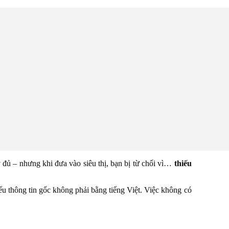
ủ – nhưng khi đưa vào siêu thị, bạn bị từ chối vì…
thiếu
 thông tin gốc không phải bằng tiếng Việt. Việc không có