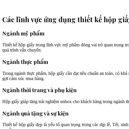
Các lĩnh vực ứng dụng thiết kế hộp giấ
Ngành mỹ phẩm
Thiết kế hộp giấy trong lĩnh vực mỹ phẩm đóng vai trò quan trọng t
quá trình vận chuyển.
Ngành thực phẩm
Trong ngành thực phẩm, hộp giấy cần đạt tiêu chuẩn an toàn, có khả 
gợi cảm xúc mua hàng.
Ngành thời trang và phụ kiện
Hộp giấy giúp tăng trải nghiệm unbox cho khách hàng trong ngành thờ
Ngành quà tặng và sự kiện
Thiết kế hộp giấy đẹp là yếu tố quan trọng trong các dịp lễ, Tết, s