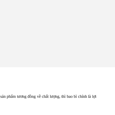
sản phẩm tương đồng về chất lượng, thì bao bì chính là lợi