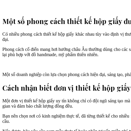
Một số phong cách thiết kế hộp giấy 
Có nhiều phong cách thiết kế hộp giấy khác nhau tùy vào định vị thư
đại.
Phong cách cổ điển mang hơi hướng châu Âu thường dùng cho các sản
lại phù hợp với đồ handmade, mỹ phẩm thiên nhiên.
Một số doanh nghiệp còn lựa chọn phong cách hiện đại, sáng tạo, ph
Cách nhận biết đơn vị thiết kế hộp giấy
Một đơn vị thiết kế hộp giấy uy tín không chỉ có đội ngũ sáng tạo mà c
gian và đảm bảo chất lượng đồng đều.
Bạn nên chọn nơi có kinh nghiệm thực tế, đã từng thiết kế cho nhiều 
cầu.