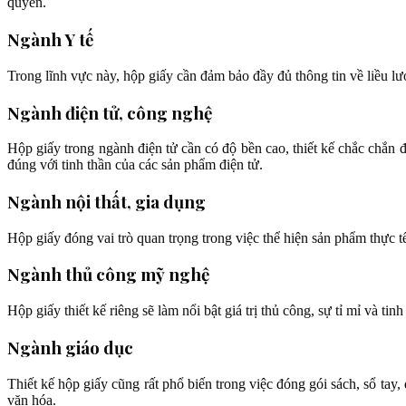
quyền.
Ngành Y tế
Trong lĩnh vực này, hộp giấy cần đảm bảo đầy đủ thông tin về liều lượ
Ngành điện tử, công nghệ
Hộp giấy trong ngành điện tử cần có độ bền cao, thiết kế chắc chắn đ
đúng với tinh thần của các sản phẩm điện tử.
Ngành nội thất, gia dụng
Hộp giấy đóng vai trò quan trọng trong việc thể hiện sản phẩm thực tế
Ngành thủ công mỹ nghệ
Hộp giấy thiết kế riêng sẽ làm nổi bật giá trị thủ công, sự tỉ mỉ và tin
Ngành giáo dục
Thiết kế hộp giấy cũng rất phổ biến trong việc đóng gói sách, sổ tay
văn hóa.